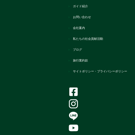
ガイド紹介
お問い合わせ
会社案内
私たちの社会貢献活動
ブログ
旅行業約款
サイトポリシー・プライバシーポリシー