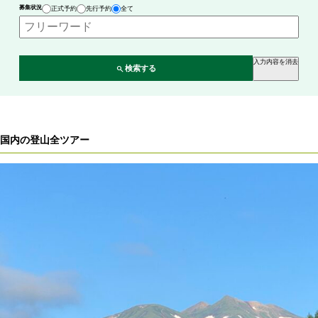
募集状況
正式予約
先行予約
全て
入力内容を消去
検索する
国内の登山全ツアー