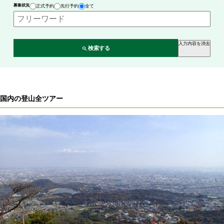
募集状況
正式予約
先行予約
全て
入力内容を消去
検索する
国内の登山全ツアー